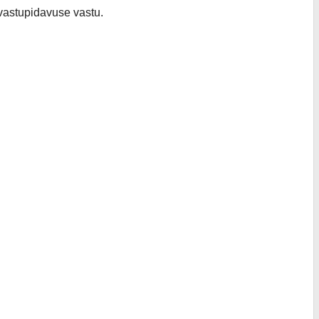
 vastupidavuse vastu.