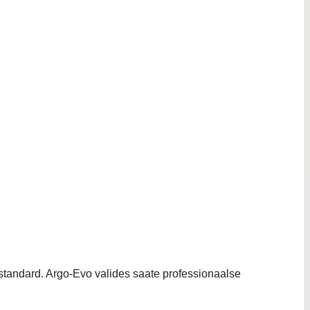
dstandard. Argo-Evo valides saate professionaalse