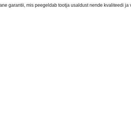
ane garantii, mis peegeldab tootja usaldust nende kvaliteedi ja